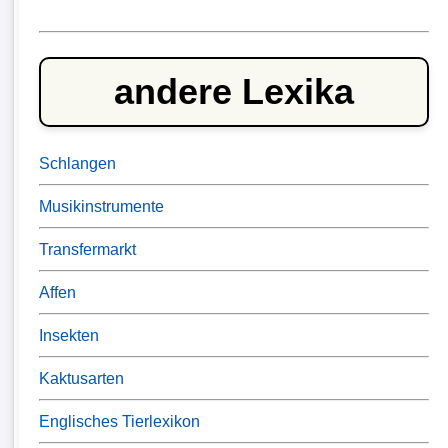
andere Lexika
Schlangen
Musikinstrumente
Transfermarkt
Affen
Insekten
Kaktusarten
Englisches Tierlexikon