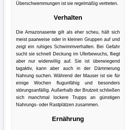
Überschwemmungen ist sie regelmäßig vertreten.
Verhalten
Die Amazonasente gilt als eher scheu, hält sich
meist paarweise oder in kleinen Gruppen auf und
zeigt ein ruhiges Schwimmverhalten. Bei Gefahr
sucht sie schnell Deckung im Uferbewuchs, fliegt
aber nur widerwillig auf. Sie ist überwiegend
tagaktiv, kann aber auch in der Dämmerung
Nahrung suchen. Während der Mauser ist sie für
einige Wochen flugunfähig und besonders
störungsanfällig. Außerhalb der Brutzeit schließen
sich manchmal lockere Trupps an günstigen
Nahrungs- oder Rastplätzen zusammen.
Ernährung