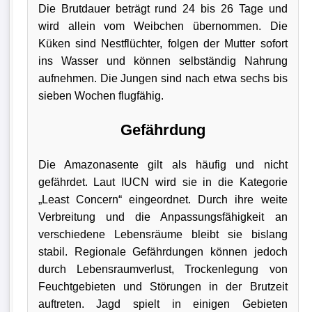
Die Brutdauer beträgt rund 24 bis 26 Tage und
wird allein vom Weibchen übernommen. Die
Küken sind Nestflüchter, folgen der Mutter sofort
ins Wasser und können selbständig Nahrung
aufnehmen. Die Jungen sind nach etwa sechs bis
sieben Wochen flugfähig.
Gefährdung
Die Amazonasente gilt als häufig und nicht
gefährdet. Laut IUCN wird sie in die Kategorie
„Least Concern“ eingeordnet. Durch ihre weite
Verbreitung und die Anpassungsfähigkeit an
verschiedene Lebensräume bleibt sie bislang
stabil. Regionale Gefährdungen können jedoch
durch Lebensraumverlust, Trockenlegung von
Feuchtgebieten und Störungen in der Brutzeit
auftreten. Jagd spielt in einigen Gebieten