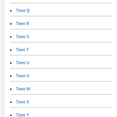
Tiere Q
Tiere R
Tiere S
Tiere T
Tiere U
Tiere V
Tiere W
Tiere X
Tiere Y