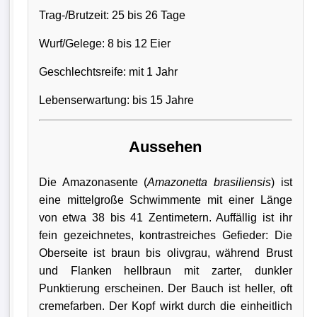
Trag-/Brutzeit: 25 bis 26 Tage
Wurf/Gelege: 8 bis 12 Eier
Geschlechtsreife: mit 1 Jahr
Lebenserwartung: bis 15 Jahre
Aussehen
Die Amazonasente (
Amazonetta brasiliensis
) ist
eine mittelgroße Schwimmente mit einer Länge
von etwa 38 bis 41 Zentimetern. Auffällig ist ihr
fein gezeichnetes, kontrastreiches Gefieder: Die
Oberseite ist braun bis olivgrau, während Brust
und Flanken hellbraun mit zarter, dunkler
Punktierung erscheinen. Der Bauch ist heller, oft
cremefarben. Der Kopf wirkt durch die einheitlich