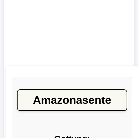
Amazonasente