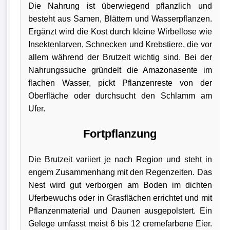
Die Nahrung ist überwiegend pflanzlich und
besteht aus Samen, Blättern und Wasserpflanzen.
Ergänzt wird die Kost durch kleine Wirbellose wie
Insektenlarven, Schnecken und Krebstiere, die vor
allem während der Brutzeit wichtig sind. Bei der
Nahrungssuche gründelt die Amazonasente im
flachen Wasser, pickt Pflanzenreste von der
Oberfläche oder durchsucht den Schlamm am
Ufer.
Fortpflanzung
Die Brutzeit variiert je nach Region und steht in
engem Zusammenhang mit den Regenzeiten. Das
Nest wird gut verborgen am Boden im dichten
Uferbewuchs oder in Grasflächen errichtet und mit
Pflanzenmaterial und Daunen ausgepolstert. Ein
Gelege umfasst meist 6 bis 12 cremefarbene Eier.