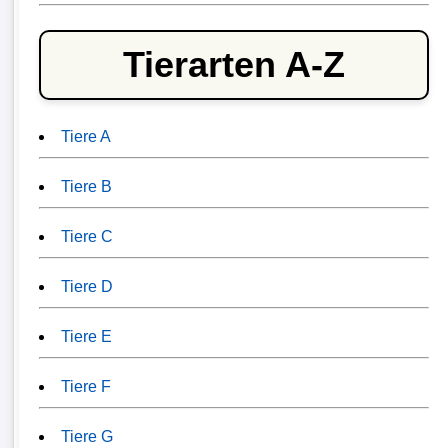
Tierarten A-Z
Tiere A
Tiere B
Tiere C
Tiere D
Tiere E
Tiere F
Tiere G