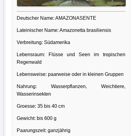
Deutscher Name: AMAZONASENTE
Lateinischer Name: Amazonetta brasiliensis
Verbreitung: Südamerika
Lebensraum: Flüsse und Seen im tropischen
Regenwald
Lebensweise: paarweise oder in kleinen Gruppen
Nahrung: Wasserpflanzen, Weichtiere,
Wasserinsekten
Groesse: 35 bis 40 cm
Gewicht: bis 600 g
Paarungszeit: ganzjährig