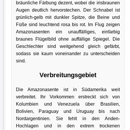
bräunliche Färbung dezent, wobei die irisbraunen
Augen deutlich hervorstechen. Der Schnabel ist
grünlich-gelb mit dunkler Spitze, die Beine und
Füße sind leuchtend rosa bis rot. Im Flug zeigen
Amazonasenten ein unauffälliges, einfarbig
braunes Flügelbild ohne auffällige Spiegel. Die
Geschlechter sind weitgehend gleich gefärbt,
sodass sie kaum voneinander zu unterscheiden
sind.
Verbreitungsgebiet
Die Amazonasente ist in Südamerika weit
verbreitet. Ihr Vorkommen erstreckt sich von
Kolumbien und Venezuela über Brasilien,
Bolivien, Paraguay und Uruguay bis nach
Nordargentinien. Sie fehlt in den Anden-
Hochlagen und in den extrem trockenen