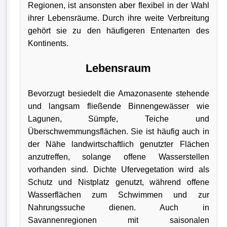
Regionen, ist ansonsten aber flexibel in der Wahl
ihrer Lebensräume. Durch ihre weite Verbreitung
gehört sie zu den häufigeren Entenarten des
Kontinents.
Lebensraum
Bevorzugt besiedelt die Amazonasente stehende
und langsam fließende Binnengewässer wie
Lagunen, Sümpfe, Teiche und
Überschwemmungsflächen. Sie ist häufig auch in
der Nähe landwirtschaftlich genutzter Flächen
anzutreffen, solange offene Wasserstellen
vorhanden sind. Dichte Ufervegetation wird als
Schutz und Nistplatz genutzt, während offene
Wasserflächen zum Schwimmen und zur
Nahrungssuche dienen. Auch in
Savannenregionen mit saisonalen