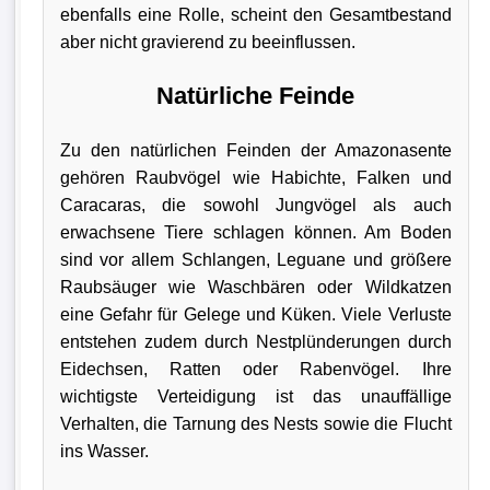
ebenfalls eine Rolle, scheint den Gesamtbestand
aber nicht gravierend zu beeinflussen.
Natürliche Feinde
Zu den natürlichen Feinden der Amazonasente
gehören Raubvögel wie Habichte, Falken und
Caracaras, die sowohl Jungvögel als auch
erwachsene Tiere schlagen können. Am Boden
sind vor allem Schlangen, Leguane und größere
Raubsäuger wie Waschbären oder Wildkatzen
eine Gefahr für Gelege und Küken. Viele Verluste
entstehen zudem durch Nestplünderungen durch
Eidechsen, Ratten oder Rabenvögel. Ihre
wichtigste Verteidigung ist das unauffällige
Verhalten, die Tarnung des Nests sowie die Flucht
ins Wasser.