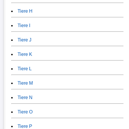
Tiere H
Tiere I
Tiere J
Tiere K
Tiere L
Tiere M
Tiere N
Tiere O
Tiere P