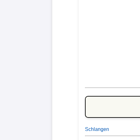
Schlangen