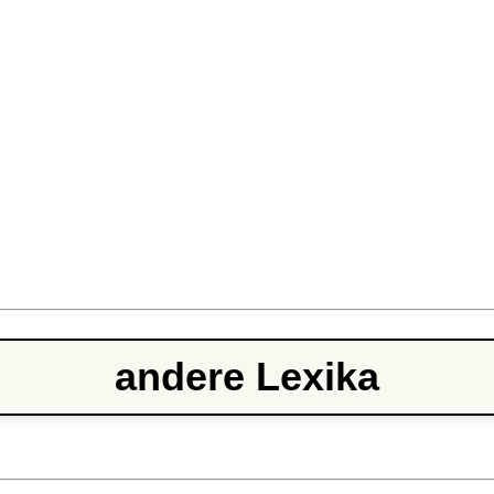
andere Lexika