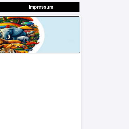
Impressum