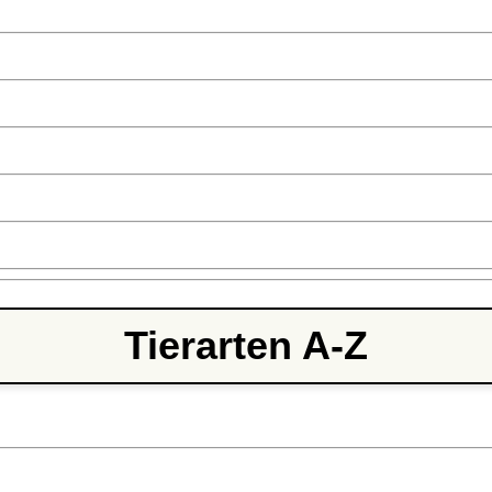
Tierarten A-Z