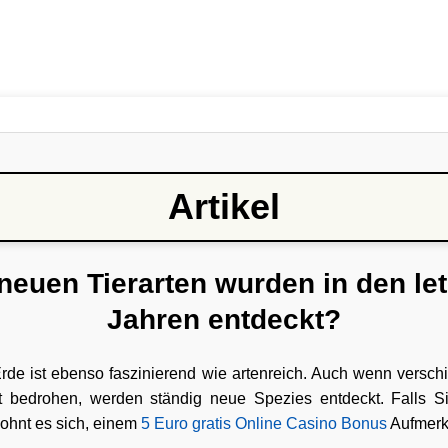
Artikel
neuen Tierarten wurden in den let
Jahren entdeckt?
Erde ist ebenso faszinierend wie artenreich. Auch wenn versch
t bedrohen, werden ständig neue Spezies entdeckt. Falls S
ohnt es sich, einem
5 Euro gratis Online Casino Bonus
Aufmerk