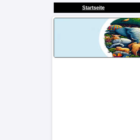
Startseite