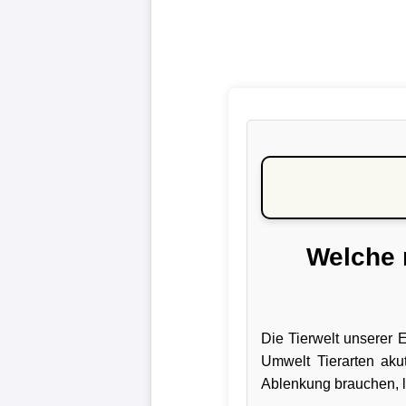
Welche 
Die Tierwelt unserer 
Umwelt Tierarten aku
Ablenkung brauchen, l