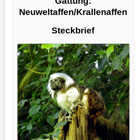
Gattung:
Neuweltaffen/Krallenaffen
Steckbrief