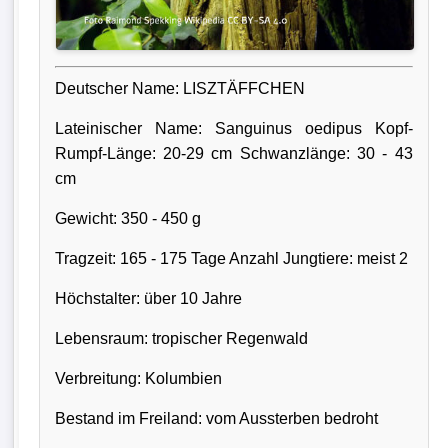
Deutscher Name: LISZTÄFFCHEN
Lateinischer Name: Sanguinus oedipus Kopf-
Rumpf-Länge: 20-29 cm Schwanzlänge: 30 - 43
cm
Gewicht: 350 - 450 g
Tragzeit: 165 - 175 Tage Anzahl Jungtiere: meist 2
Höchstalter: über 10 Jahre
Lebensraum: tropischer Regenwald
Verbreitung: Kolumbien
Bestand im Freiland: vom Aussterben bedroht