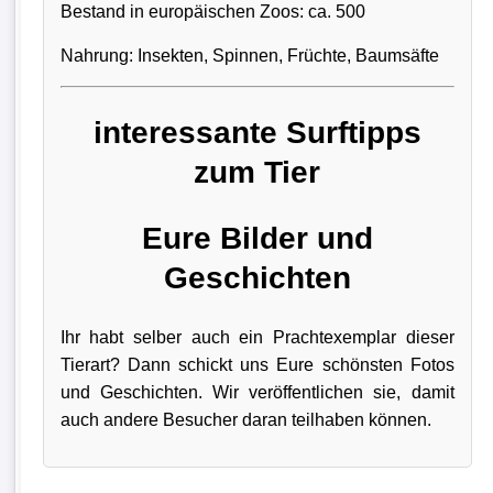
Bestand in europäischen Zoos: ca. 500
Nahrung: Insekten, Spinnen, Früchte, Baumsäfte
interessante Surftipps
zum Tier
Eure Bilder und
Geschichten
Ihr habt selber auch ein Prachtexemplar dieser
Tierart? Dann schickt uns Eure schönsten Fotos
und Geschichten. Wir veröffentlichen sie, damit
auch andere Besucher daran teilhaben können.