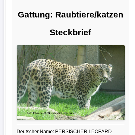
Gattung: Raubtiere/katzen
Steckbrief
Deutscher Name: PERSISCHER LEOPARD