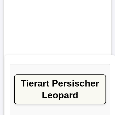
Tierart Persischer
Leopard