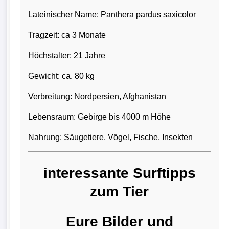
Lateinischer Name: Panthera pardus saxicolor
Tragzeit: ca 3 Monate
Höchstalter: 21 Jahre
Gewicht: ca. 80 kg
Verbreitung: Nordpersien, Afghanistan
Lebensraum: Gebirge bis 4000 m Höhe
Nahrung: Säugetiere, Vögel, Fische, Insekten
interessante Surftipps
zum Tier
Eure Bilder und