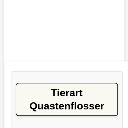
Tierart
Quastenflosser