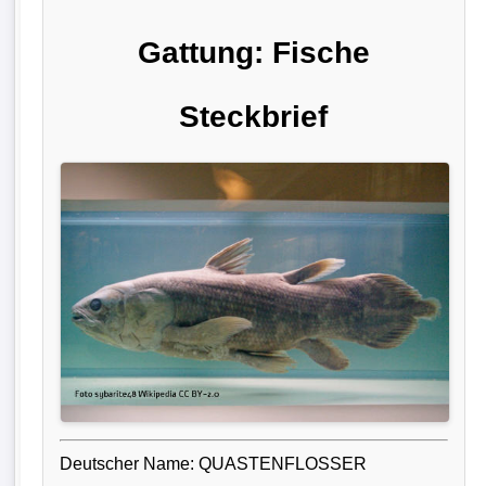
Gattung: Fische
Steckbrief
Deutscher Name: QUASTENFLOSSER