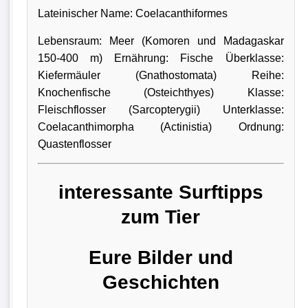
Lateinischer Name: Coelacanthiformes
Lebensraum: Meer (Komoren und Madagaskar
150-400 m) Ernährung: Fische Überklasse:
Kiefermäuler (Gnathostomata) Reihe:
Knochenfische (Osteichthyes) Klasse:
Fleischflosser (Sarcopterygii) Unterklasse:
Coelacanthimorpha (Actinistia) Ordnung:
Quastenflosser
interessante Surftipps
zum Tier
Eure Bilder und
Geschichten