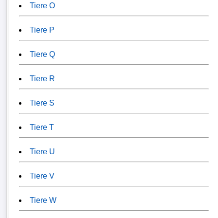
Tiere O
Tiere P
Tiere Q
Tiere R
Tiere S
Tiere T
Tiere U
Tiere V
Tiere W