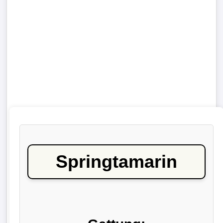
Springtamarin