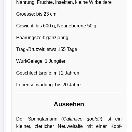
Nahrung: Früchte, Insekten, kleine Wirbeltiere
Groesse: bis 23 cm
Gewicht: bis 600 g, Neugeborene 50 g
Paarungszeit: ganzjährig
Trag-/Brutzeit: etwa 155 Tage
Wurf/Gelege: 1 Jungtier
Geschlechtsreife: mit 2 Jahren
Lebenserwartung: bis 20 Jahre
Aussehen
Der Springtamarin (
Callimico goeldii
) ist ein
kleiner, zierlicher Neuweltaffe mit einer Kopf-