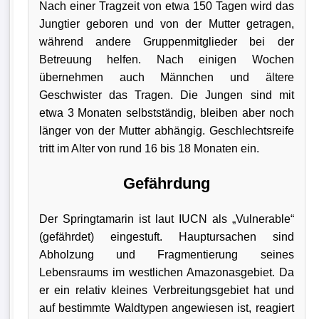
Nach einer Tragzeit von etwa 150 Tagen wird das
Jungtier geboren und von der Mutter getragen,
während andere Gruppenmitglieder bei der
Betreuung helfen. Nach einigen Wochen
übernehmen auch Männchen und ältere
Geschwister das Tragen. Die Jungen sind mit
etwa 3 Monaten selbstständig, bleiben aber noch
länger von der Mutter abhängig. Geschlechtsreife
tritt im Alter von rund 16 bis 18 Monaten ein.
Gefährdung
Der Springtamarin ist laut IUCN als „Vulnerable“
(gefährdet) eingestuft. Hauptursachen sind
Abholzung und Fragmentierung seines
Lebensraums im westlichen Amazonasgebiet. Da
er ein relativ kleines Verbreitungsgebiet hat und
auf bestimmte Waldtypen angewiesen ist, reagiert