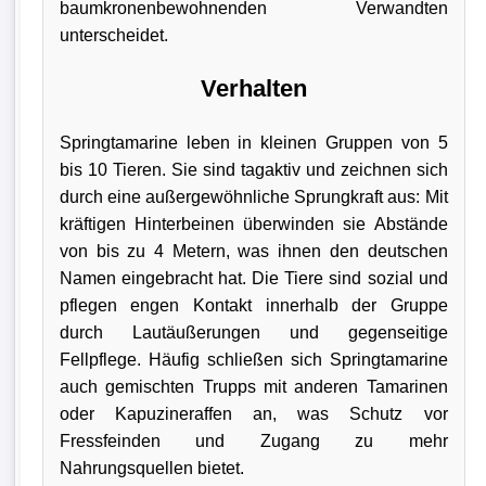
baumkronenbewohnenden Verwandten
unterscheidet.
Verhalten
Springtamarine leben in kleinen Gruppen von 5
bis 10 Tieren. Sie sind tagaktiv und zeichnen sich
durch eine außergewöhnliche Sprungkraft aus: Mit
kräftigen Hinterbeinen überwinden sie Abstände
von bis zu 4 Metern, was ihnen den deutschen
Namen eingebracht hat. Die Tiere sind sozial und
pflegen engen Kontakt innerhalb der Gruppe
durch Lautäußerungen und gegenseitige
Fellpflege. Häufig schließen sich Springtamarine
auch gemischten Trupps mit anderen Tamarinen
oder Kapuzineraffen an, was Schutz vor
Fressfeinden und Zugang zu mehr
Nahrungsquellen bietet.