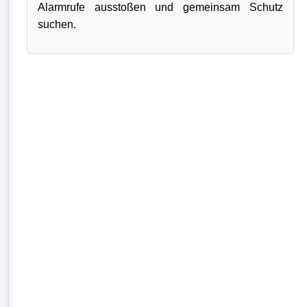
Alarmrufe ausstoßen und gemeinsam Schutz
suchen.