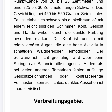
Rumpf-Länge von 20 bis 23 Zentimetern und
einem 25 bis 30 Zentimeter langen Schwanz. Das
Gewicht liegt bei 450 bis 550 Gramm. Sein dichtes
Fell ist einheitlich schwarz bis dunkelbraun, oft mit
einem leicht silbrigen Schimmer. Kopf, Gesicht
und Hände wirken durch die dunkle Färbung
besonders markant. Der Kopf ist rundlich mit
relativ großen Augen, die eine hohe Aktivität in
schattigen Waldbereichen ermöglichen. Der
Schwanz ist nicht greiffähig, wird aber beim
Springen als Balancierhilfe eingesetzt. Anders als
bei vielen anderen Tamarinen fehlen auffällige
Gesichtszeichnungen oder kontrastierende
Fellmuster – sein schlichtes, dunkles Aussehen ist
charakteristisch.
Verbreitungsgebiet