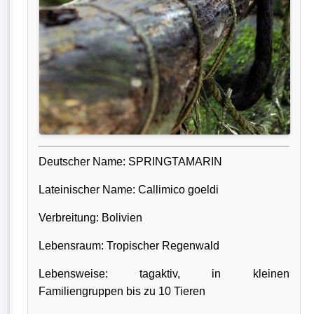
Deutscher Name: SPRINGTAMARIN
Lateinischer Name: Callimico goeldi
Verbreitung: Bolivien
Lebensraum: Tropischer Regenwald
Lebensweise: tagaktiv, in kleinen
Familiengruppen bis zu 10 Tieren