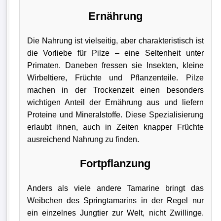
Ernährung
Die Nahrung ist vielseitig, aber charakteristisch ist
die Vorliebe für Pilze – eine Seltenheit unter
Primaten. Daneben fressen sie Insekten, kleine
Wirbeltiere, Früchte und Pflanzenteile. Pilze
machen in der Trockenzeit einen besonders
wichtigen Anteil der Ernährung aus und liefern
Proteine und Mineralstoffe. Diese Spezialisierung
erlaubt ihnen, auch in Zeiten knapper Früchte
ausreichend Nahrung zu finden.
Fortpflanzung
Anders als viele andere Tamarine bringt das
Weibchen des Springtamarins in der Regel nur
ein einzelnes Jungtier zur Welt, nicht Zwillinge.