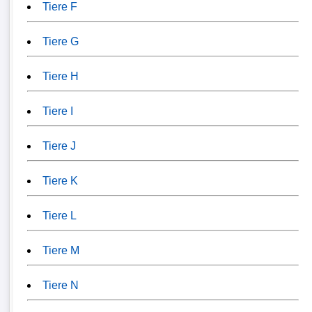
Tiere F
Tiere G
Tiere H
Tiere I
Tiere J
Tiere K
Tiere L
Tiere M
Tiere N