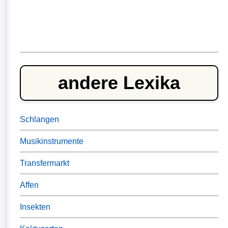
andere Lexika
Schlangen
Musikinstrumente
Transfermarkt
Affen
Insekten