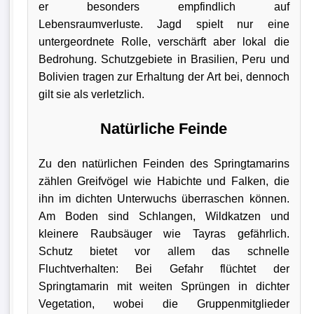
er besonders empfindlich auf
Lebensraumverluste. Jagd spielt nur eine
untergeordnete Rolle, verschärft aber lokal die
Bedrohung. Schutzgebiete in Brasilien, Peru und
Bolivien tragen zur Erhaltung der Art bei, dennoch
gilt sie als verletzlich.
Natürliche Feinde
Zu den natürlichen Feinden des Springtamarins
zählen Greifvögel wie Habichte und Falken, die
ihn im dichten Unterwuchs überraschen können.
Am Boden sind Schlangen, Wildkatzen und
kleinere Raubsäuger wie Tayras gefährlich.
Schutz bietet vor allem das schnelle
Fluchtverhalten: Bei Gefahr flüchtet der
Springtamarin mit weiten Sprüngen in dichter
Vegetation, wobei die Gruppenmitglieder