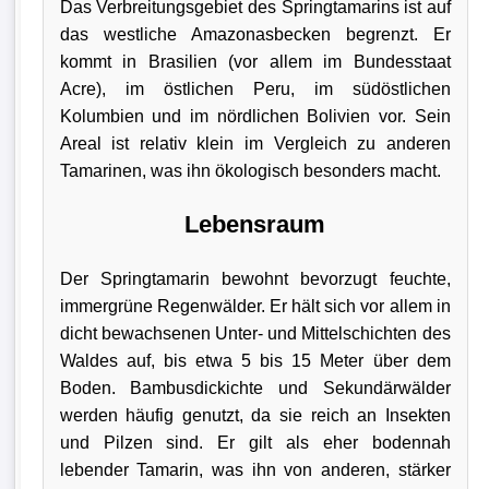
Das Verbreitungsgebiet des Springtamarins ist auf
das westliche Amazonasbecken begrenzt. Er
kommt in Brasilien (vor allem im Bundesstaat
Acre), im östlichen Peru, im südöstlichen
Kolumbien und im nördlichen Bolivien vor. Sein
Areal ist relativ klein im Vergleich zu anderen
Tamarinen, was ihn ökologisch besonders macht.
Lebensraum
Der Springtamarin bewohnt bevorzugt feuchte,
immergrüne Regenwälder. Er hält sich vor allem in
dicht bewachsenen Unter- und Mittelschichten des
Waldes auf, bis etwa 5 bis 15 Meter über dem
Boden. Bambusdickichte und Sekundärwälder
werden häufig genutzt, da sie reich an Insekten
und Pilzen sind. Er gilt als eher bodennah
lebender Tamarin, was ihn von anderen, stärker