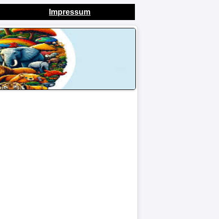
Impressum