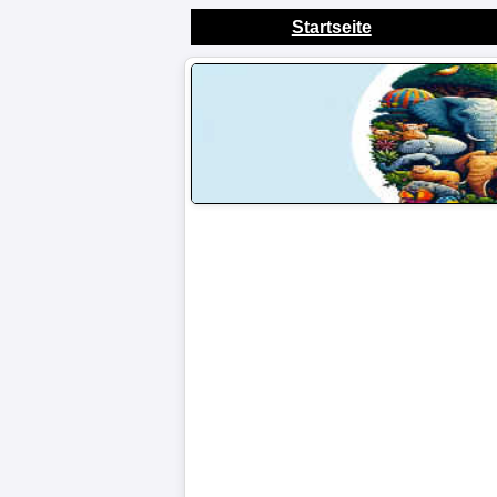
Startseite