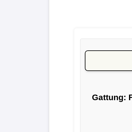
Gattung: 