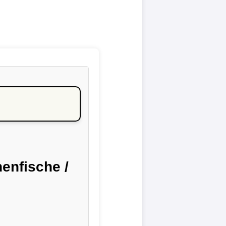
enfische /