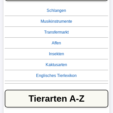
Schlangen
Musikinstrumente
Transfermarkt
Affen
Insekten
Kaktusarten
Englisches Tierlexikon
Tierarten A-Z