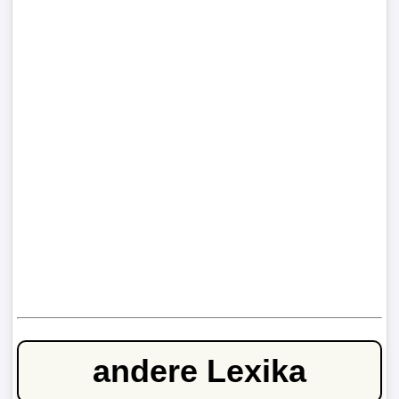
andere Lexika