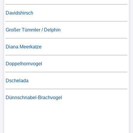
Davidshirsch
Großer Tümmler / Delphin
Diana Meerkatze
Doppelhornvogel
Dschelada
Dünnschnabel-Brachvogel