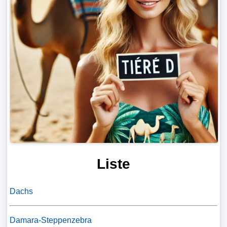
Liste
Dachs
Damara-Steppenzebra