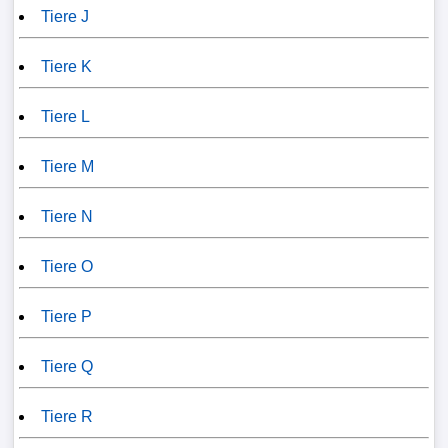
Tiere J
Tiere K
Tiere L
Tiere M
Tiere N
Tiere O
Tiere P
Tiere Q
Tiere R