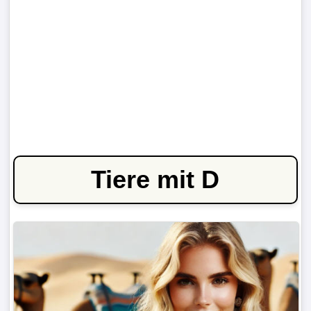
Tiere mit D