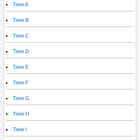
Tiere A
Tiere B
Tiere C
Tiere D
Tiere E
Tiere F
Tiere G
Tiere H
Tiere I