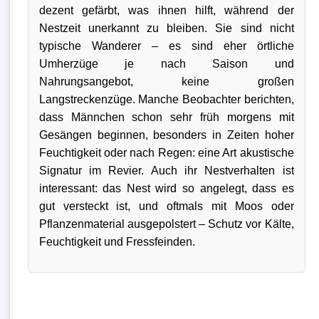
dezent gefärbt, was ihnen hilft, während der
Nestzeit unerkannt zu bleiben. Sie sind nicht
typische Wanderer – es sind eher örtliche
Umherzüge je nach Saison und
Nahrungsangebot, keine großen
Langstreckenzüge. Manche Beobachter berichten,
dass Männchen schon sehr früh morgens mit
Gesängen beginnen, besonders in Zeiten hoher
Feuchtigkeit oder nach Regen: eine Art akustische
Signatur im Revier. Auch ihr Nestverhalten ist
interessant: das Nest wird so angelegt, dass es
gut versteckt ist, und oftmals mit Moos oder
Pflanzenmaterial ausgepolstert – Schutz vor Kälte,
Feuchtigkeit und Fressfeinden.