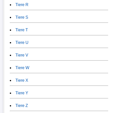
Tiere R
Tiere S
Tiere T
Tiere U
Tiere V
Tiere W
Tiere X
Tiere Y
Tiere Z