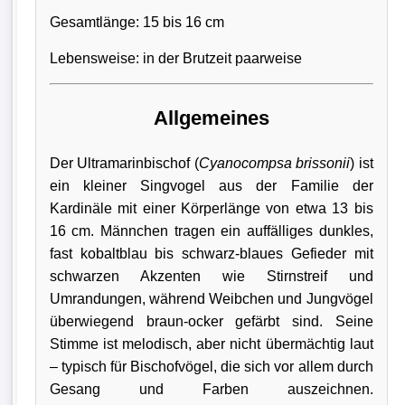
Gesamtlänge: 15 bis 16 cm
Lebensweise: in der Brutzeit paarweise
Allgemeines
Der Ultramarinbischof (
Cyanocompsa brissonii
) ist
ein kleiner Singvogel aus der Familie der
Kardinäle mit einer Körperlänge von etwa 13 bis
16 cm. Männchen tragen ein auffälliges dunkles,
fast kobaltblau bis schwarz-blaues Gefieder mit
schwarzen Akzenten wie Stirnstreif und
Umrandungen, während Weibchen und Jungvögel
überwiegend braun-ocker gefärbt sind. Seine
Stimme ist melodisch, aber nicht übermächtig laut
– typisch für Bischofvögel, die sich vor allem durch
Gesang und Farben auszeichnen.