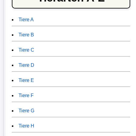
Tiere A
Tiere B
Tiere C
Tiere D
Tiere E
Tiere F
Tiere G
Tiere H