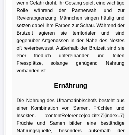
wenn Gefahr droht. Ihr Gesang spielt eine wichtige
Rolle während der Partnerwahl und zur
Revierabgrenzung; Männchen singen häufig und
setzen dabei ihre Farben zur Schau. Während der
Brutzeit agieren sie territorialer und sind
gegenüber Artgenossen in der Nähe des Nestes
oft revierbewusst. Außerhalb der Brutzeit sind sie
eher friedlich untereinander und teilen
Fressplätze, solange genügend Nahrung
vorhanden ist.
Ernährung
Die Nahrung des Ultramarinbischofs besteht aus
einer Kombination von Samen, Früchten und
Insekten. :contentReference[oaicite:7]{index=7}
Früchte und Samen bilden eine beständige
Nahrungsquelle, besonders außerhalb der