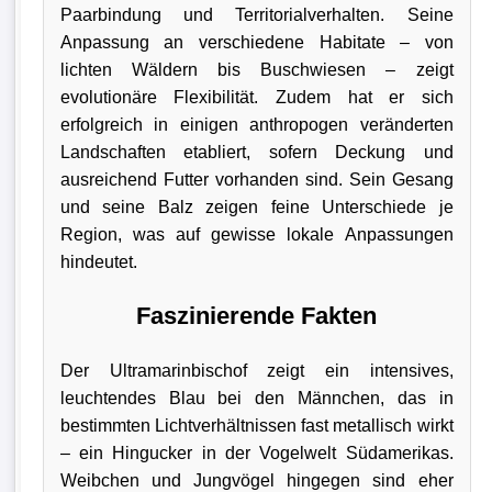
Paarbindung und Territorialverhalten. Seine
Anpassung an verschiedene Habitate – von
lichten Wäldern bis Buschwiesen – zeigt
evolutionäre Flexibilität. Zudem hat er sich
erfolgreich in einigen anthropogen veränderten
Landschaften etabliert, sofern Deckung und
ausreichend Futter vorhanden sind. Sein Gesang
und seine Balz zeigen feine Unterschiede je
Region, was auf gewisse lokale Anpassungen
hindeutet.
Faszinierende Fakten
Der Ultramarinbischof zeigt ein intensives,
leuchtendes Blau bei den Männchen, das in
bestimmten Lichtverhältnissen fast metallisch wirkt
– ein Hingucker in der Vogelwelt Südamerikas.
Weibchen und Jungvögel hingegen sind eher