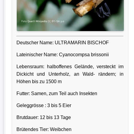
Deutscher Name: ULTRAMARIN BISCHOF
Lateinischer Name: Cyanocompsa brissonii
Lebensraum: halboffenes Gelände, versteckt im
Dickicht und Unterholz, an Wald- rändern; in
Höhen bis zu 1500 m
Futter: Samen, zum Teil auch Insekten
Geleggrösse : 3 bis 5 Eier
Brutdauer: 12 bis 13 Tage
Brütendes Tier: Weibchen