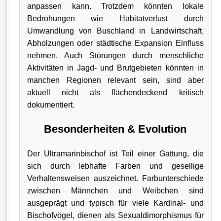
anpassen kann. Trotzdem könnten lokale
Bedrohungen wie Habitatverlust durch
Umwandlung von Buschland in Landwirtschaft,
Abholzungen oder städtische Expansion Einfluss
nehmen. Auch Störungen durch menschliche
Aktivitäten in Jagd- und Brutgebieten könnten in
manchen Regionen relevant sein, sind aber
aktuell nicht als flächendeckend kritisch
dokumentiert.
Besonderheiten & Evolution
Der Ultramarinbischof ist Teil einer Gattung, die
sich durch lebhafte Farben und gesellige
Verhaltensweisen auszeichnet. Farbunterschiede
zwischen Männchen und Weibchen sind
ausgeprägt und typisch für viele Kardinal- und
Bischofvögel, dienen als Sexualdimorphismus für