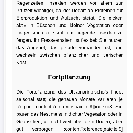
Regenzeiten. Insekten werden vor allem zur
Brutzeit wichtiger, da der Bedarf an Proteinen für
Eierproduktion und Aufzucht steigt. Sie picken
aktiv in Büschen und kleiner Vegetation oder
fliegen auch kurz auf, um fliegende Insekten zu
fangen. Ihr Fressverhalten ist flexibel: Sie nutzen
das Angebot, das gerade vorhanden ist, und
wechseln zwischen pflanzlicher und tierischer
Kost.
Fortpflanzung
Die Fortpflanzung des Ultramarinbischofs findet
saisonal statt; die genauen Monate variieren je
Region. :contentReference[oaicite:8]{index=8} Sie
bauen das Nest meist in dichter Vegetation oder in
Gebüschen, oft nicht weit über dem Boden, aber
gut verborgen. :contentReference[oaicite:9]