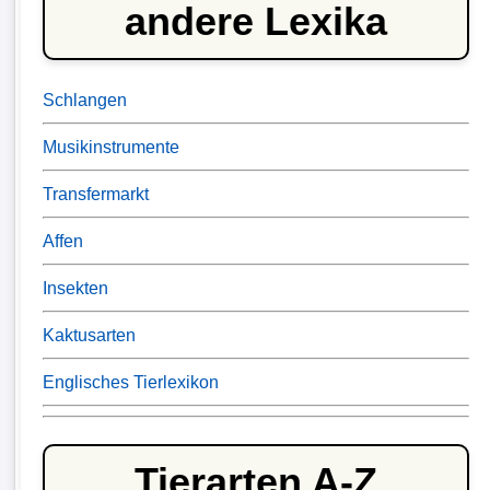
andere Lexika
Schlangen
Musikinstrumente
Transfermarkt
Affen
Insekten
Kaktusarten
Englisches Tierlexikon
Tierarten A-Z