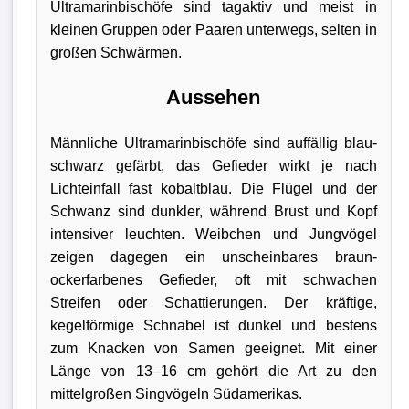
Ultramarinbischöfe sind tagaktiv und meist in
kleinen Gruppen oder Paaren unterwegs, selten in
großen Schwärmen.
Aussehen
Männliche Ultramarinbischöfe sind auffällig blau-
schwarz gefärbt, das Gefieder wirkt je nach
Lichteinfall fast kobaltblau. Die Flügel und der
Schwanz sind dunkler, während Brust und Kopf
intensiver leuchten. Weibchen und Jungvögel
zeigen dagegen ein unscheinbares braun-
ockerfarbenes Gefieder, oft mit schwachen
Streifen oder Schattierungen. Der kräftige,
kegelförmige Schnabel ist dunkel und bestens
zum Knacken von Samen geeignet. Mit einer
Länge von 13–16 cm gehört die Art zu den
mittelgroßen Singvögeln Südamerikas.