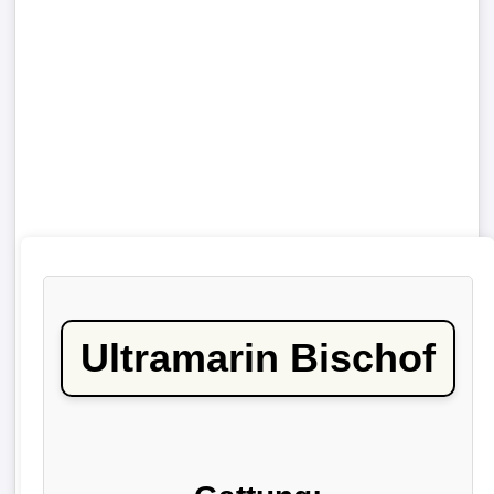
Ultramarin Bischof