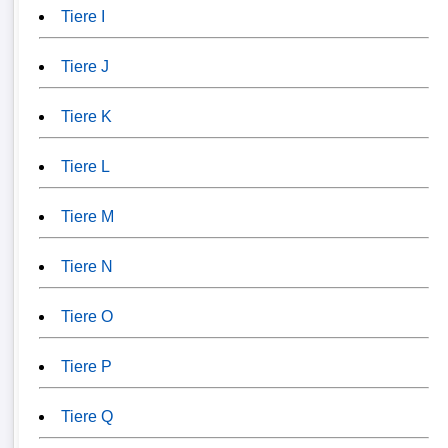
Tiere I
Tiere J
Tiere K
Tiere L
Tiere M
Tiere N
Tiere O
Tiere P
Tiere Q